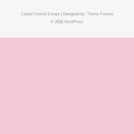
Canpol Central Europe
| Designed by:
Theme Freesia
© 2026
WordPress